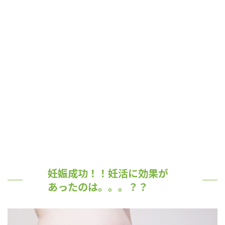
妊娠成功！！妊活に効果が
あったのは。。。？？