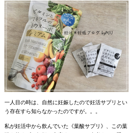
一人目の時は、自然に妊娠したので妊活サプリとい
う存在すら知らなかったのですが。。。
私が妊活中から飲んでいた《葉酸サプリ》、この葉