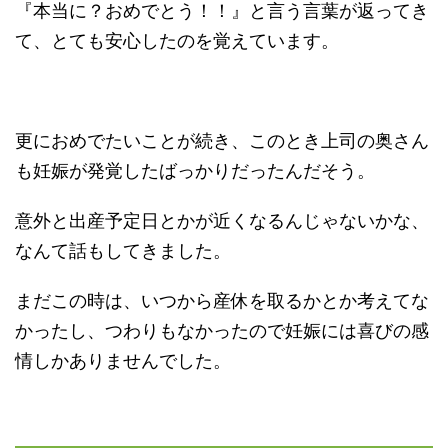
『本当に？おめでとう！！』と言う言葉が返ってき
て、とても安心したのを覚えています。
更におめでたいことが続き、このとき上司の奥さん
も妊娠が発覚したばっかりだったんだそう。
意外と出産予定日とかが近くなるんじゃないかな、
なんて話もしてきました。
まだこの時は、いつから産休を取るかとか考えてな
かったし、つわりもなかったので妊娠には喜びの感
情しかありませんでした。