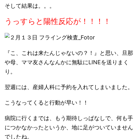
そして結果は。。。
うっすらと陽性反応が！！！！
『こ、これは来たんじゃないの？！』と思い、旦那
や母、ママ友さんなんかに無駄にLINEを送りまく
り。
翌週には、産婦人科に予約を入れてしまいました。
こうなってくると行動が早い！！
病院に行くまでは、もう期待しっぱなしで、何も手
につかなかったというか、地に足がついていません
でしたね。