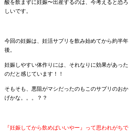
酸を飲まずに妊娠〜出産するのは、今考えると恐ろ
しいです。
今回の妊娠は、妊活サプリを飲み始めてから約半年
後。
妊娠しやすい体作りには、それなりに効果があった
のだと感じています！！
そもそも、悪阻がマシだったのもこのサプリのおか
げかな。。。？？
『妊娠してから飲めばいいやー』って思われがちで