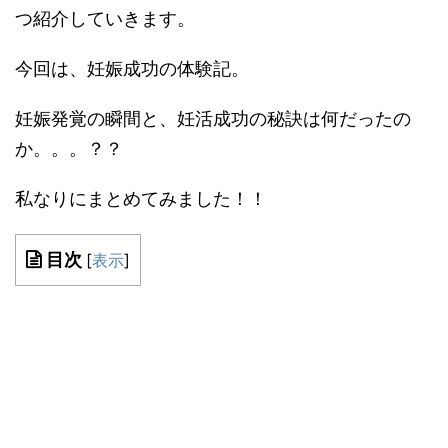
つ紹介していきます。
今回は、妊娠成功の体験記。
妊娠発覚の瞬間と、妊活成功の秘訣は何だったの
か。。。？？
私なりにまとめてみました！！
目次
[
表示
]