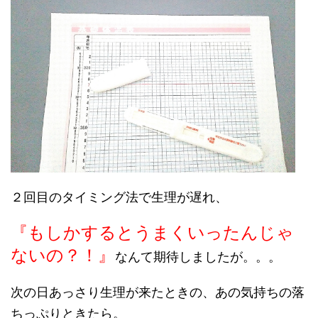
２回目のタイミング法で生理が遅れ、
『もしかするとうまくいったんじゃ
ないの？！』
なんて期待しましたが。。。
次の日あっさり生理が来たときの、あの気持ちの落
ちっぷりときたら。