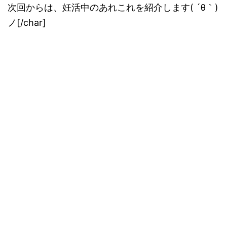
次回からは、妊活中のあれこれを紹介します( ´θ｀)
ノ[/char]