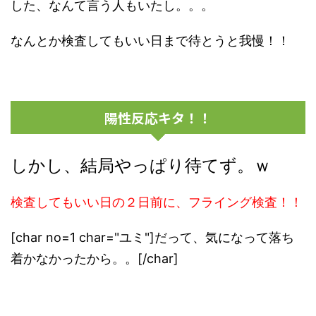
した、なんて言う人もいたし。。。
なんとか検査してもいい日まで待とうと我慢！！
陽性反応キタ！！
しかし、結局やっぱり待てず。ｗ
検査してもいい日の２日前に、フライング検査！！
[char no=1 char="ユミ"]だって、気になって落ち
着かなかったから。。[/char]