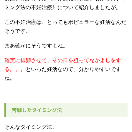
ミング法の不妊治療》
について紹介しましたが。
この不妊治療は、とってもポピュラーな妊活なんだ
そうです。
まあ確かにそうですよね。
確実に排卵させて、その日を狙ってなかよしをす
る。。。
といった妊活なので、分かりやすいです
ね。
苦戦したタイミング法
そんなタイミング法。