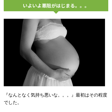
いよいよ悪阻がはじまる。。。
『なんとなく気持ち悪いな。。。』最初はその程度
でした。