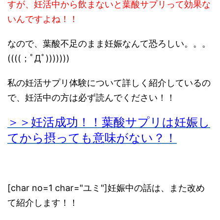
すが、妊活中から飲まないと葉酸サプリって効果な
いんですよね！！
なので、葉酸不足のまま妊娠なんて恐ろしい。。。
((((；ﾟДﾟ)))))))
私の妊活サプリ体験について詳しく紹介しているの
で、妊活中の方は必ず読んでください！！
＞＞妊活成功！！葉酸サプリは妊娠し
てから摂っても意味がない？！
[char no=1 char="ユミ"]妊娠中の話は、また改め
て紹介します！！