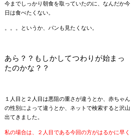
今までしっかり朝食を取っていたのに、なんだか今
日は食べたくない。
。。。というか、パンも見たくない。
あら？？もしかしてつわりが始まっ
たのかな？？
１人目と２人目は悪阻の重さが違うとか、赤ちゃん
の性別によって違うとか、ネットで検索すると沢山
出てきました。
私の場合は、２人目である今回の方がはるかに早く