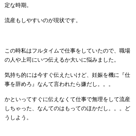
定な時期。
流産もしやすいのが現状です。
この時私はフルタイムで仕事をしていたので、職場
の人や上司にいつ伝えるか大いに悩みました。
気持ち的には今すぐ伝えたいけど、妊娠を機に『仕
事を辞めろ』なんて言われたら嫌だし。。。
かといってすぐに伝えなくて仕事で無理をして流産
しちゃった、なんてのはもってのほかだし。。。ど
うしよう。