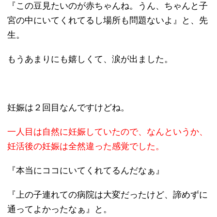
『この豆見たいのが赤ちゃんね。うん、ちゃんと子
宮の中にいてくれてるし場所も問題ないよ』
と、先
生。
もうあまりにも嬉しくて、涙が出ました。
妊娠は２回目なんですけどね。
一人目は自然に妊娠していたので、なんというか、
妊活後の妊娠は全然違った感覚でした。
『本当にココにいてくれてるんだなぁ』
『上の子連れての病院は大変だったけど、諦めずに
通ってよかったなぁ』と。