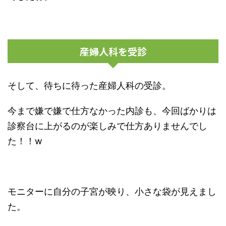
産婦人科を受診
そして、待ちに待った産婦人科の受診。
今まで嫌で嫌で仕方なかった内診も、今回ばかりは
診察台に上がるのが楽しみで仕方ありませんでし
た！！w
モニターに自分の子宮が映り、小さな袋が見えまし
た。