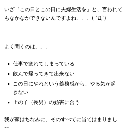
いざ『この日とこの日に夫婦生活を』と、言われて
もなかなかできないんですよね。。。( ´Д`)
よく聞くのは。。。
仕事で疲れてしまっている
飲んで帰ってきて出来ない
この日にやれという義務感から、やる気が起
きない
上の子（長男）の妨害に合う
我が家はちなみに、そのすべてに当てはまりまし
た。