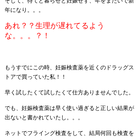
そして、待てど暮らせど妊娠せず、年をまたいで新
年になり。。。
あれ？？生理が遅れてるよう
な。。。？！
もうすでにこの時、妊娠検査薬を近くのドラッグス
トアで買っていた私！！
早く試したくて試したくて仕方ありませんでした。
でも、妊娠検査薬は早く使い過ぎると正しい結果が
出ないと書かれていたし。。。
ネットでフライング検査をして、結局何回も検査を