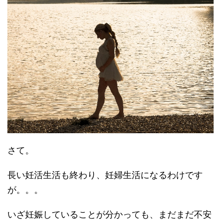
さて。
長い妊活生活も終わり、妊婦生活になるわけです
が。。。
いざ妊娠していることが分かっても、まだまだ不安