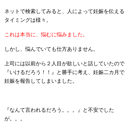
ネットで検索してみると、人によって妊娠を伝える
タイミングは様々。
これは本当に、悩むに悩みました。
しかし、悩んでいても仕方ありません。
上司には以前から２人目が欲しいと話していたので
『いけるだろう！！』と勝手に考え、妊娠二カ月で
妊娠を報告してしまいました。
『なんて言われるだろう。。。』と不安でした
が。。。