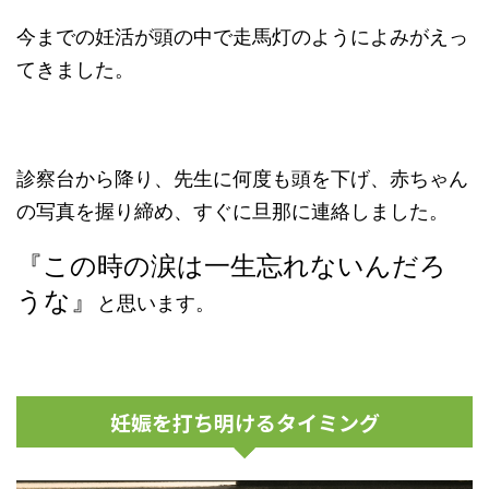
今までの妊活が頭の中で走馬灯のようによみがえっ
てきました。
診察台から降り、先生に何度も頭を下げ、赤ちゃん
の写真を握り締め、すぐに旦那に連絡しました。
『この時の涙は一生忘れないんだろ
うな』
と思います。
妊娠を打ち明けるタイミング