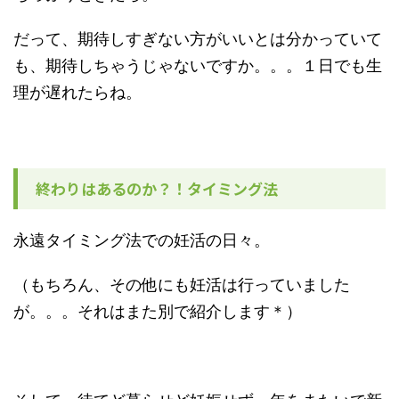
だって、期待しすぎない方がいいとは分かっていて
も、期待しちゃうじゃないですか。。。１日でも生
理が遅れたらね。
終わりはあるのか？！タイミング法
永遠タイミング法での妊活の日々。
（もちろん、その他にも妊活は行っていました
が。。。それはまた別で紹介します＊）