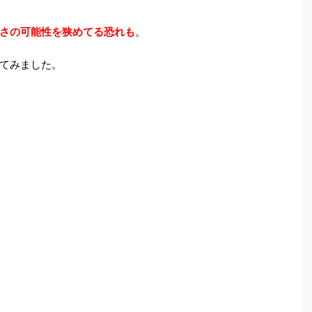
さの可能性を狭めてる恐れも
。
てみました。