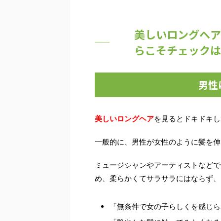
美しいロングヘア
らこそチェックは
男性
美しいロングヘア
を見るとドキドキし
一般的に、男性が女性のように髪を伸
ミュージシャンやアーティストなどで
め、柔らかくてサラサラにはならず、
「無条件で女の子らしくを感じら