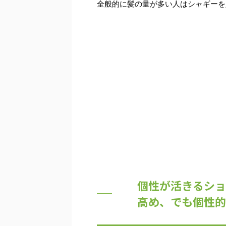
全般的に髪の量が多い人はシャギーを
個性が活きるショ
高め、でも個性的