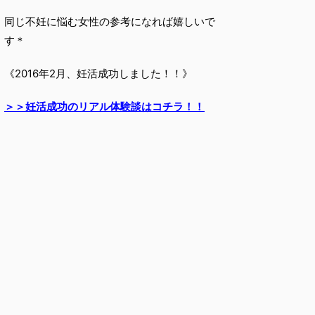
同じ不妊に悩む女性の参考になれば嬉しいで
す＊
《2016年2月、妊活成功しました！！》
＞＞妊活成功のリアル体験談はコチラ！！