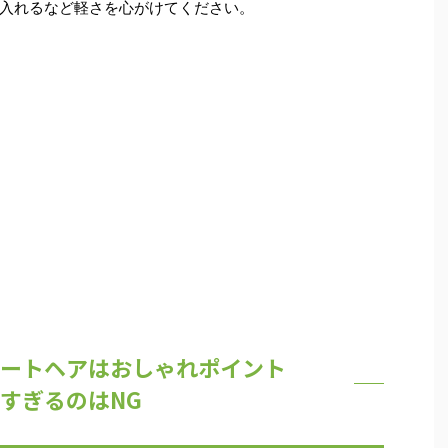
入れるなど軽さを心がけてください。
ートヘアはおしゃれポイント
すぎるのはNG