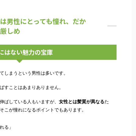
は男性にとっても憧れ、だか
厳しめ
にはない魅力の宝庫
てしまうという男性は多いです。
ばすことはあまりありません。
伸ばしている人もいますが、
女性とは髪質が異なる
た
そこが憧れになるポイント
でもあります。
れる」