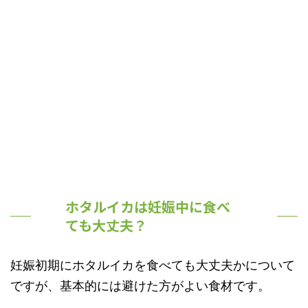
ホタルイカは妊娠中に食べ
ても大丈夫？
妊娠初期にホタルイカを食べても大丈夫かについて
ですが、
基本的には避けた方がよい食材です。