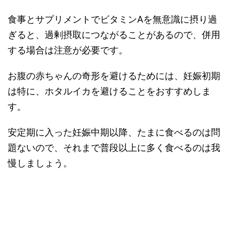
食事とサプリメントでビタミンAを無意識に摂り過
ぎると、過剰摂取につながることがあるので、併用
する場合は注意が必要です。
お腹の赤ちゃんの奇形を避けるためには、妊娠初期
は特に、ホタルイカを避けることをおすすめしま
す。
安定期に入った妊娠中期以降、たまに食べるのは問
題ないので、それまで普段以上に多く食べるのは我
慢しましょう。