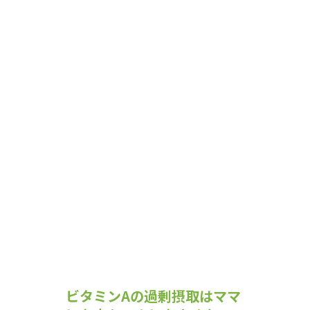
ビタミンAの過剰摂取はママ