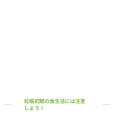
妊娠初期の食生活には注意
しよう！