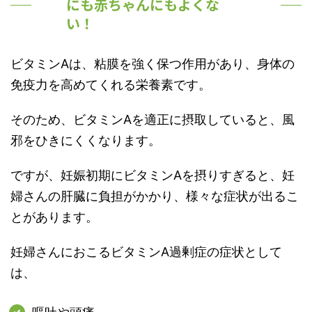
にも赤ちゃんにもよくな
い！
ビタミンAは、粘膜を強く保つ作用があり、身体の
免疫力を高めてくれる栄養素です。
そのため、ビタミンAを適正に摂取していると、風
邪をひきにくくなります。
ですが、
妊娠初期にビタミンAを摂りすぎると、妊
婦さんの肝臓に負担がかかり、様々な症状が出るこ
とがあります。
妊婦さんにおこるビタミンA過剰症の症状として
は、