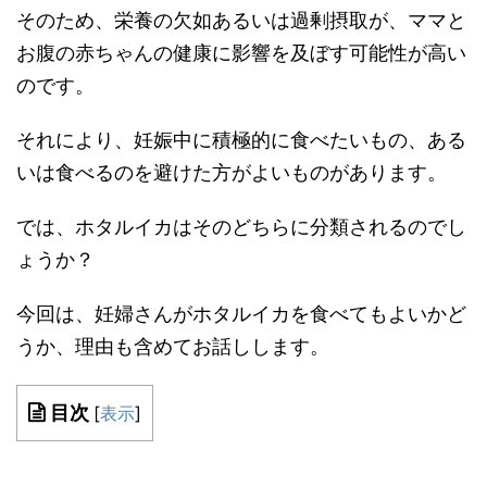
そのため、栄養の欠如あるいは過剰摂取が、
ママと
お腹の赤ちゃんの健康に影響を及ぼす可能性が高い
のです。
それにより、妊娠中に積極的に食べたいもの、ある
いは食べるのを避けた方がよいものがあります。
では、
ホタルイカはそのどちらに分類されるのでし
ょうか？
今回は、妊婦さんがホタルイカを食べてもよいかど
うか、理由も含めてお話しします。
目次
[
表示
]