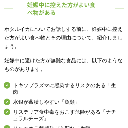
妊娠中に控えた方がよい食
べ物がある
ホタルイカについてお話しする前に、妊娠中に控え
た方がよい食べ物とその理由について、紹介しまし
ょう。
妊娠中に避けた方が無難な食品には、以下のような
ものがあります
。
トキソプラズマに感染するリスクのある「生
肉」
水銀が蓄積しやすい「魚類」
リステリア食中毒をおこす危険がある「ナチ
ュラルチーズ」