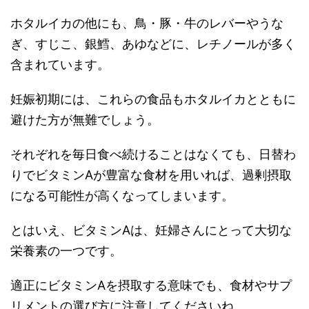
ホタルイカの他にも、
鳥・豚・牛のレバーやうな
ぎ、すじこ、銀鱈、あゆなどに、レチノールが多く
含まれています。
妊娠初期には、これらの食品もホタルイカとともに
避けた方が無難
でしょう。
それぞれを毎日食べ続けることはなくても、日替わ
りでビタミンAが豊富な食材を用いれば、過剰摂取
になる可能性が高くなってしまいます。
とはいえ、ビタミンAは、妊婦さんにとって大切な
栄養素の一つです。
適正にビタミンAを摂取する意味でも、食材やサプ
リメントの選び方に注意してくださいね。