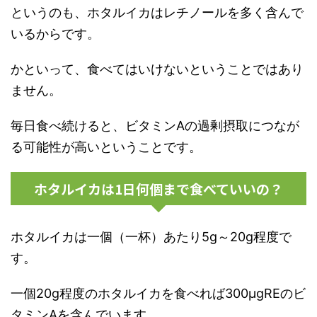
というのも、ホタルイカはレチノールを多く含んで
いるからです。
かといって、
食べてはいけないということではあり
ません。
毎日食べ続けると、ビタミンAの過剰摂取につなが
る可能性が高いということです。
ホタルイカは1日何個まで食べていいの？
ホタルイカは一個（一杯）あたり5g～20g程度で
す。
一個20g程度のホタルイカを食べれば300μgREのビ
タミンAを含んでいます。