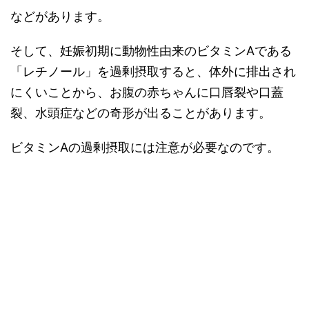
などがあります。
そして、妊娠初期に動物性由来のビタミンAである
「レチノール」
を過剰摂取すると、体外に排出され
にくいことから、
お腹の赤ちゃんに口唇裂や口蓋
裂、水頭症などの奇形が出ることがあります。
ビタミンAの過剰摂取には注意が必要なのです。