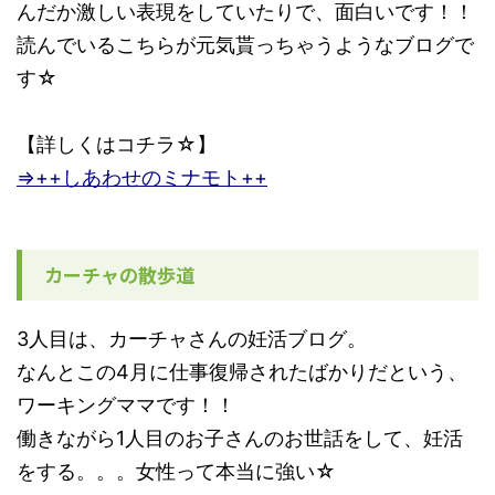
んだか激しい表現をしていたりで、面白いです！！
読んでいるこちらが元気貰っちゃうようなブログで
す☆
【詳しくはコチラ☆】
⇒++しあわせのミナモト++
カーチャの散歩道
3人目は、カーチャさんの妊活ブログ。
なんとこの4月に仕事復帰されたばかりだという、
ワーキングママです！！
働きながら1人目のお子さんのお世話をして、妊活
をする。。。女性って本当に強い☆