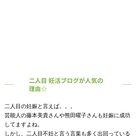
二人目 妊活ブログが人気の
理由☆
二人目の妊娠と言えば。。。
芸能人の藤本美貴さんや熊田曜子さんも妊娠に成功
してますよね。
しかし、二人目不妊と言う言葉も多く出回っている