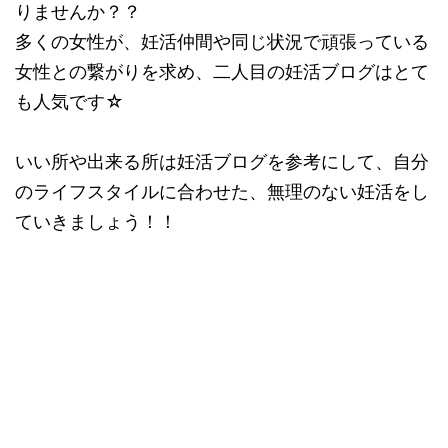
りませんか？？
多くの女性が、妊活仲間や同じ状況で頑張っている
女性との繋がりを求め、二人目の妊活ブログはとて
も人気です☆
いい所や出来る所は妊活ブログを参考にして、自分
のライフスタイルに合わせた、無理のない妊活をし
ていきましょう！！