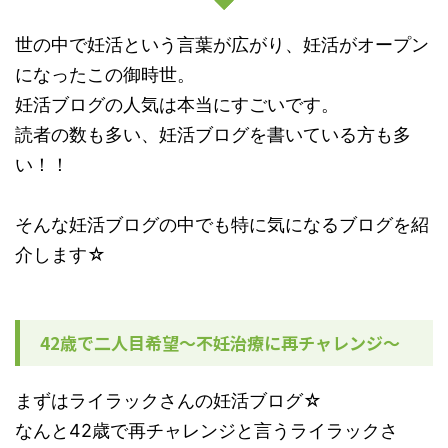
世の中で妊活という言葉が広がり、妊活がオープン
になったこの御時世。
妊活ブログの人気は本当にすごいです。
読者の数も多い、妊活ブログを書いている方も多
い！！
そんな妊活ブログの中でも特に気になるブログを紹
介します☆
42歳で二人目希望〜不妊治療に再チャレンジ〜
まずはライラックさんの妊活ブログ☆
なんと42歳で再チャレンジと言うライラックさ