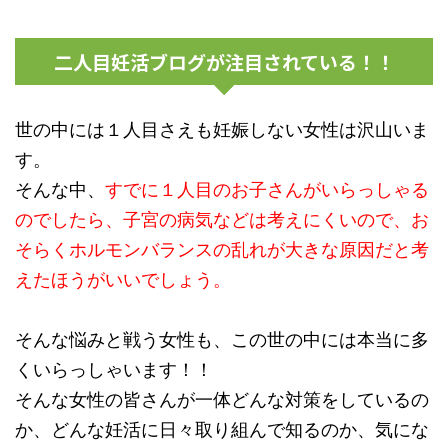
二人目妊活ブログが注目されている！！
世の中には１人目さえも妊娠しない女性は沢山いま
す。
そんな中、
すでに１人目のお子さんがいらっしゃる
のでしたら、子宮の病気などは考えにくいので、お
そらくホルモンバランスの乱れが大きな原因だと考
えたほうがいいでしょう。
そんな悩みと戦う女性も、この世の中には本当に多
くいらっしゃいます！！
そんな女性の皆さんが一体どんな対策をしているの
か、どんな妊活に日々取り組んで知るのか、気にな