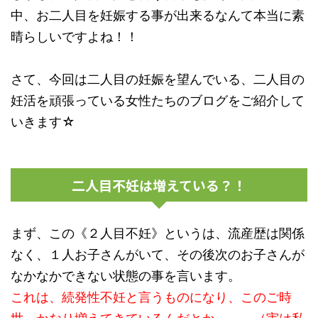
中、お二人目を妊娠する事が出来るなんて本当に素
晴らしいですよね！！
さて、今回は二人目の妊娠を望んでいる、二人目の
妊活を頑張っている女性たちのブログをご紹介して
いきます☆
二人目不妊は増えている？！
まず、この《２人目不妊》というは、流産歴は関係
なく、１人お子さんがいて、その後次のお子さんが
なかなかできない状態の事を言います。
これは、続発性不妊と言うものになり、このご時