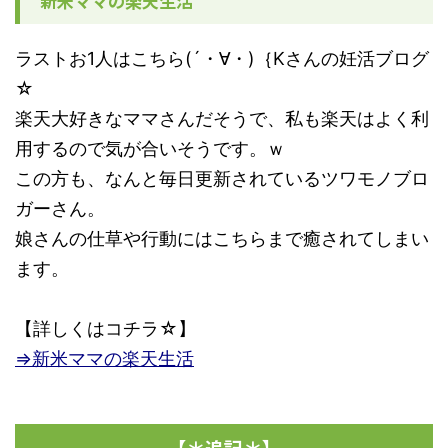
新米ママの楽天生活
ラストお1人はこちら(´・∀・)｛Kさんの妊活ブログ
☆
楽天大好きなママさんだそうで、私も楽天はよく利
用するので気が合いそうです。ｗ
この方も、なんと毎日更新されているツワモノブロ
ガーさん。
娘さんの仕草や行動にはこちらまで癒されてしまい
ます。
【詳しくはコチラ☆】
⇒新米ママの楽天生活
【＊追記＊】