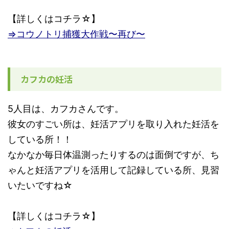
【詳しくはコチラ☆】
⇒コウノトリ捕獲大作戦〜再び〜
カフカの妊活
5人目は、カフカさんです。
彼女のすごい所は、妊活アプリを取り入れた妊活を
している所！！
なかなか毎日体温測ったりするのは面倒ですが、ち
ゃんと妊活アプリを活用して記録している所、見習
いたいですね☆
【詳しくはコチラ☆】