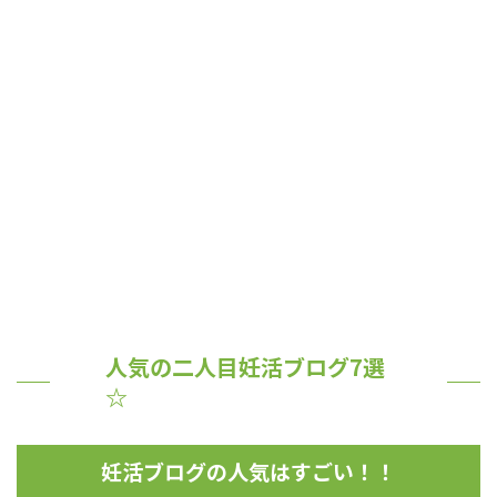
人気の二人目妊活ブログ7選
☆
妊活ブログの人気はすごい！！