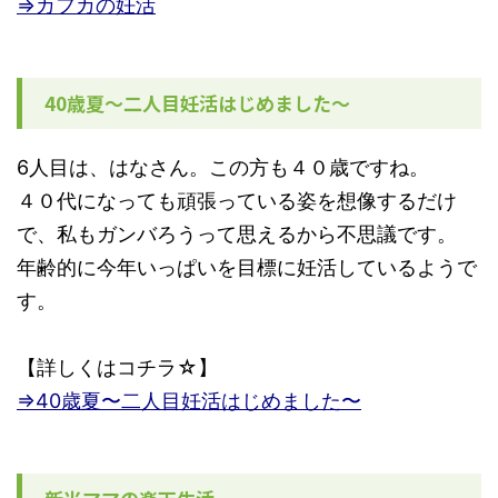
⇒カフカの妊活
40歳夏〜二人目妊活はじめました〜
6人目は、はなさん。この方も４０歳ですね。
４０代になっても頑張っている姿を想像するだけ
で、私もガンバろうって思えるから不思議です。
年齢的に今年いっぱいを目標に妊活しているようで
す。
【詳しくはコチラ☆】
⇒40歳夏〜二人目妊活はじめました〜