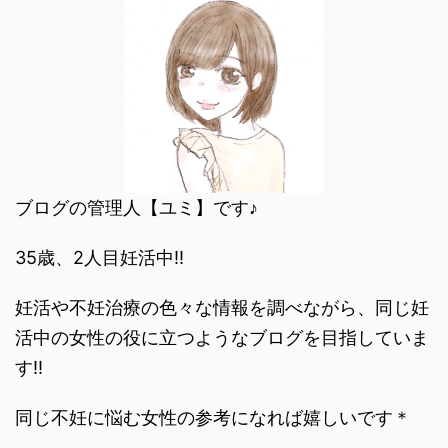
ブログの管理人【ユミ】です♪
35歳、2人目妊活中‼︎
妊活や不妊治療の色々な情報を調べながら、同じ妊
活中の女性の役に立つようなブログを目指していま
す‼︎
同じ不妊に悩む女性の参考になれば嬉しいです＊