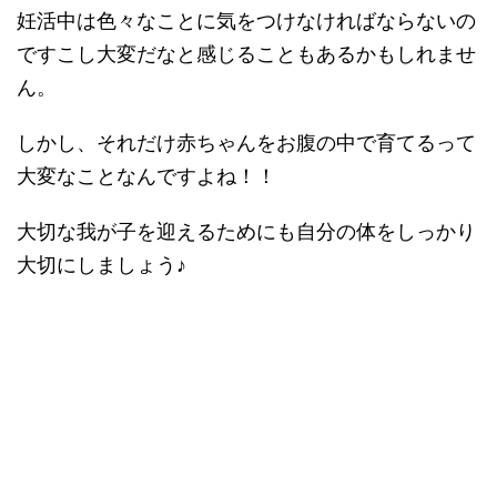
妊活中は色々なことに気をつけなければならないの
ですこし大変だなと感じることもあるかもしれませ
ん。
しかし、それだけ赤ちゃんをお腹の中で育てるって
大変なことなんですよね！！
大切な我が子を迎えるためにも自分の体をしっかり
大切にしましょう♪