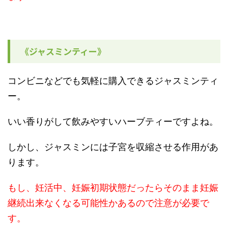
《ジャスミンティー》
コンビニなどでも気軽に購入できるジャスミンティ
ー。
いい香りがして飲みやすいハーブティーですよね。
しかし、ジャスミンには子宮を収縮させる作用があ
ります。
もし、妊活中、妊娠初期状態だったらそのまま妊娠
継続出来なくなる可能性かあるので注意が必要で
す。