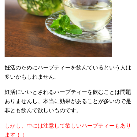
妊活のためにハーブティーを飲んでいるという人は
多いかもしれません。
妊活にいいとされるハーブティーを飲むことは問題
ありませんし、本当に効果があることが多いので是
非とも飲んで欲しいものです。
しかし、中には注意して欲しいハーブティーもあり
ます！！