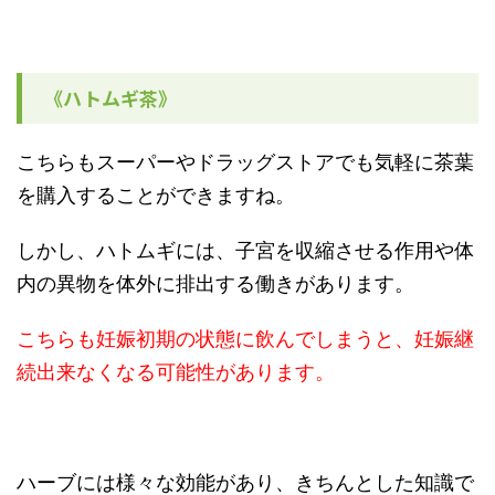
《ハトムギ茶》
こちらもスーパーやドラッグストアでも気軽に茶葉
を購入することができますね。
しかし、ハトムギには、子宮を収縮させる作用や体
内の異物を体外に排出する働きがあります。
こちらも妊娠初期の状態に飲んでしまうと、妊娠継
続出来なくなる可能性があります。
ハーブには様々な効能があり、きちんとした知識で