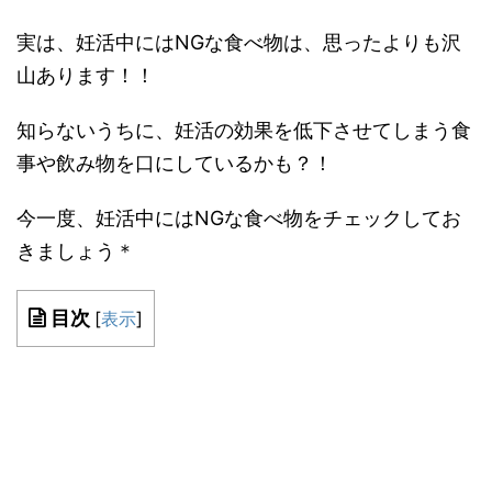
実は、妊活中にはNGな食べ物は、思ったよりも沢
山あります！！
知らないうちに、妊活の効果を低下させてしまう食
事や飲み物を口にしているかも？！
今一度、妊活中にはNGな食べ物をチェックしてお
きましょう＊
目次
[
表示
]