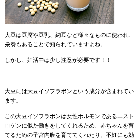
大豆は豆腐や豆乳、納豆など様々なものに使われ、
栄養もあることで知られていますよね。
しかし、妊活中は少し注意が必要です！！
大豆には大豆イソフラボンという成分が含まれてい
ます。
この大豆イソフラボンは女性ホルモンであるエスト
ロゲンに似た働きをしてくれるため、赤ちゃんを育
てるための子宮内膜を育ててくれたり、不妊にも効