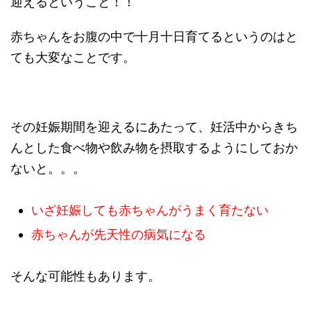
迎えるということ！！
赤ちゃんをお腹の中で十月十日育てるというのはと
ても大変なことです。
その妊娠期間を迎えるにあたって、妊活中からきち
んとした食べ物や飲み物を摂取するようにしておか
ないと。。。
いざ妊娠しても赤ちゃんがうまく育たない
赤ちゃんが先天性の病気になる
そんな可能性もあります。