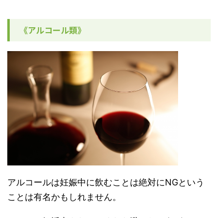
《アルコール類》
アルコールは妊娠中に飲むことは絶対にNGという
ことは有名かもしれません。