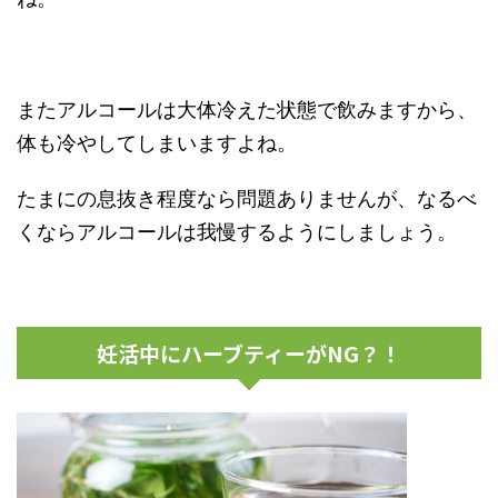
またアルコールは大体冷えた状態で飲みますから、
体も冷やしてしまいますよね。
たまにの息抜き程度なら問題ありませんが、なるべ
くならアルコールは我慢するようにしましょう。
妊活中にハーブティーがNG？！