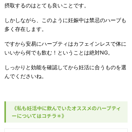
摂取するのはとても良いことです。
しかしながら、このように妊娠中は禁忌のハーブも
多く存在します。
ですから安易にハーブティはカフェインレスで体に
いいから何でも飲む！ということは絶対NG。
しっかりと効能を確認してから妊活に合うものを選
んでくださいね。
《私も妊活中に飲んでいたオススメのハーブティ
ーについてはコチラ＊》