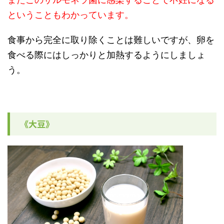
ということもわかっています。
食事から完全に取り除くことは難しいですが、卵を
食べる際にはしっかりと加熱するようにしましょ
う。
《大豆》