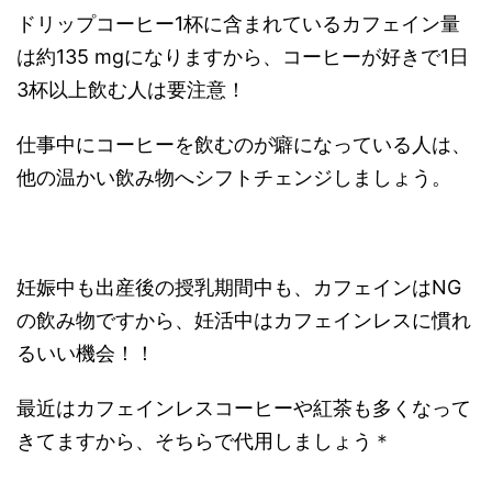
ドリップコーヒー1杯に含まれているカフェイン量
は約135 mgになりますから、コーヒーが好きで1日
3杯以上飲む人は要注意！
仕事中にコーヒーを飲むのが癖になっている人は、
他の温かい飲み物へシフトチェンジしましょう。
妊娠中も出産後の授乳期間中も、カフェインはNG
の飲み物ですから、妊活中はカフェインレスに慣れ
るいい機会！！
最近はカフェインレスコーヒーや紅茶も多くなって
きてますから、そちらで代用しましょう＊