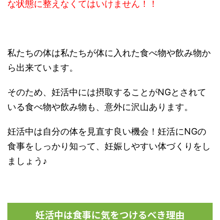
な状態に整えなくてはいけません！！
私たちの体は私たちが体に入れた食べ物や飲み物か
ら出来ています。
そのため、妊活中には摂取することがNGとされて
いる食べ物や飲み物も、意外に沢山あります。
妊活中は自分の体を見直す良い機会！妊活にNGの
食事をしっかり知って、妊娠しやすい体づくりをし
ましょう♪
妊活中は食事に気をつけるべき理由