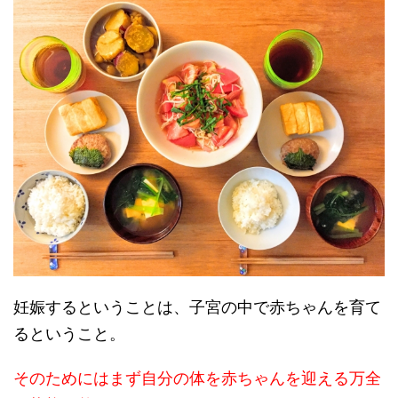
妊娠するということは、子宮の中で赤ちゃんを育て
るということ。
そのためにはまず自分の体を赤ちゃんを迎える万全