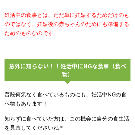
妊活中の食事とは、ただ単に妊娠するためだけのも
のではなく、妊娠後の赤ちゃんのためにも準備する
ためのものなのです！
意外に知らない！！妊活中にNGな食事（食べ
物）
普段何気なく食べているものにも、妊活中NGの食
べ物もあります！
知らずに食べていた方は、この機会に自分の食生活
を見直してくださいね＊