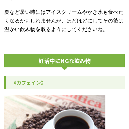
夏など暑い時にはアイスクリームやかき氷も食べた
くなるかもしれませんが、ほどほどにしてその後は
温かい飲み物を取るようにしてくださいね。
妊活中にNGな飲み物
《カフェイン》