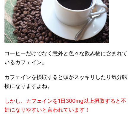
コーヒーだけでなく意外と色々な飲み物に含まれて
いるカフェイン。
カフェインを摂取すると頭がスッキリしたり気分転
換になりますよね。
しかし、カフェインを1日300mg以上摂取すると不
妊になりやすいと言われています！