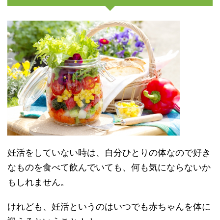
妊活をしていない時は、自分ひとりの体なので好き
なものを食べて飲んでいても、何も気にならないか
もしれません。
けれども、妊活というのはいつでも赤ちゃんを体に