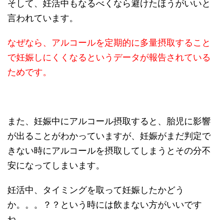
そして、妊活中もなるべくなら避けたほうがいいと
言われています。
なぜなら、アルコールを定期的に多量摂取すること
で妊娠しにくくなるというデータが報告されている
ためです。
また、妊娠中にアルコール摂取すると、胎児に影響
が出ることがわかっていますが、妊娠がまだ判定で
きない時にアルコールを摂取してしまうとその分不
安になってしまいます。
妊活中、タイミングを取って妊娠したかどう
か。。。？？という時には飲まない方がいいです
ね。