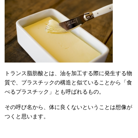
トランス脂肪酸とは、油を加工する際に発生する物
質で、プラスチックの構造と似ていることから「食
べるプラスチック」とも呼ばれるもの。
その呼び名から、体に良くないということは想像が
つくと思います。