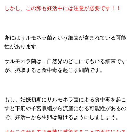
しかし、この卵も妊活中には注意が必要です！！
卵にはサルモネラ菌という細菌が含まれている可能
性があります。
サルモネラ菌は、自然界のどこにでもいる細菌です
が、摂取すると食中毒を起こす細菌です。
もし、妊娠初期にサルモネラ菌による食中毒を起こ
すと下痢や子宮収縮から流産になる可能性があるの
で、妊活中から生卵は避けるようにしましょう。
またこのサルモネラ菌に感染することで不妊になる