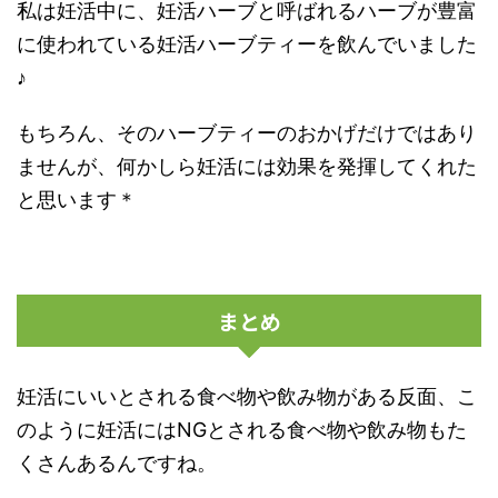
私は妊活中に、妊活ハーブと呼ばれるハーブが豊富
に使われている妊活ハーブティーを飲んでいました
♪
もちろん、そのハーブティーのおかげだけではあり
ませんが、何かしら妊活には効果を発揮してくれた
と思います＊
まとめ
妊活にいいとされる食べ物や飲み物がある反面、こ
のように妊活にはNGとされる食べ物や飲み物もた
くさんあるんですね。