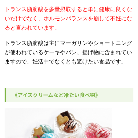
トランス脂肪酸を多量摂取すると単に健康に良くな
いだけでなく、ホルモンバランスを崩して不妊にな
ると言われています。
トランス脂肪酸は主にマーガリンやショートニング
が使われているケーキやパン、揚げ物に含まれてい
ますので、妊活中でなくとも避けたい食品です。
《アイスクリームなど冷たい食べ物》