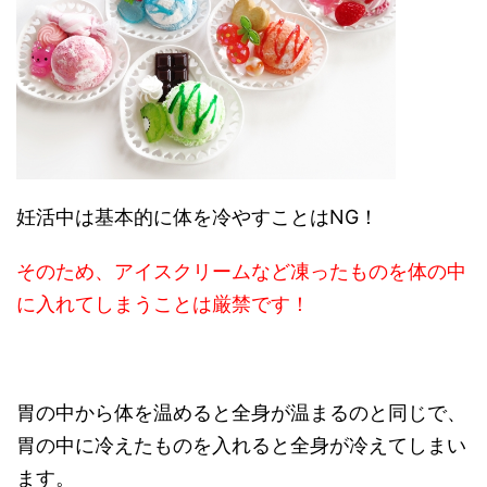
妊活中は基本的に体を冷やすことはNG！
そのため、アイスクリームなど凍ったものを体の中
に入れてしまうことは厳禁です！
胃の中から体を温めると全身が温まるのと同じで、
胃の中に冷えたものを入れると全身が冷えてしまい
ます。