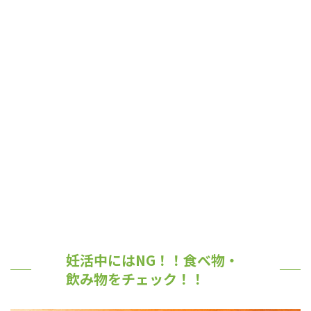
妊活中にはNG！！食べ物・
飲み物をチェック！！