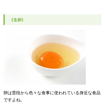
《生卵》
卵は普段から色々な食事に使われている身近な食品
ですよね。