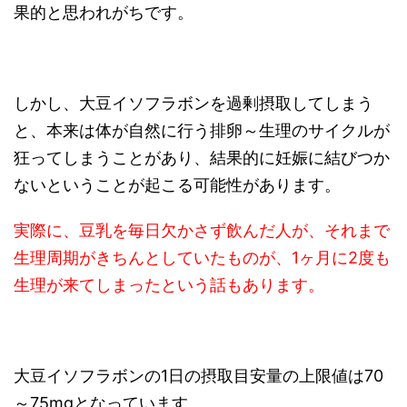
果的と思われがちです。
しかし、
大豆イソフラボンを過剰摂取してしまう
と、本来は体が自然に行う排卵～生理のサイクルが
狂ってしまうことがあり、結果的に妊娠に結びつか
ないということが起こる可能性があります。
実際に、豆乳を毎日欠かさず飲んだ人が、それまで
生理周期がきちんとしていたものが、1ヶ月に2度も
生理が来てしまったという話もあります。
大豆イソフラボンの1日の摂取目安量の上限値は70
～75mgとなっています。