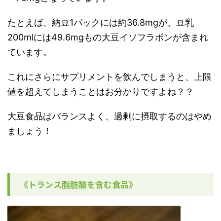
たとえば、納豆1パックには約36.8mgが、豆乳
200mlには49.6mgもの大豆イソフラボンが含まれ
ています。
これにさらにサプリメントを飲んでしまうと、上限
値を超えてしまうことはお分かりですよね？？
大豆食品はバランスよく、過剰に摂取するのはやめ
ましょう！
《トランス脂肪酸を含む食品》