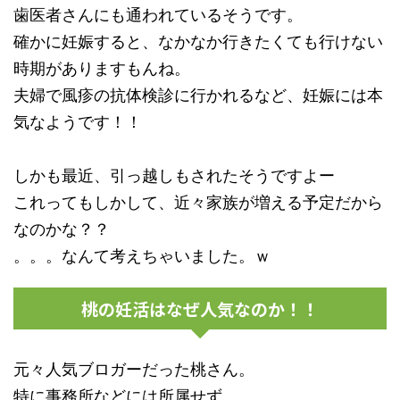
歯医者さんにも通われているそうです。
確かに妊娠すると、なかなか行きたくても行けない
時期がありますもんね。
夫婦で風疹の抗体検診に行かれるなど、妊娠には本
気なようです！！
しかも最近、引っ越しもされたそうですよー
これってもしかして、近々家族が増える予定だから
なのかな？？
。。。なんて考えちゃいました。ｗ
桃の妊活はなぜ人気なのか！！
元々人気ブロガーだった桃さん。
特に事務所などには所属せず、