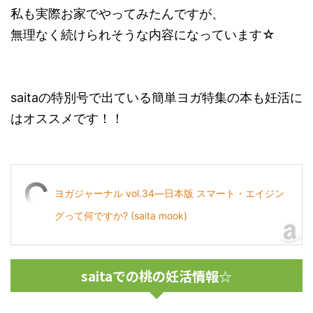
私も実際お家でやってみたんですが、
無理なく続けられそうな内容になっています☆
saitaの特別号で出ている簡単ヨガ特集の本も妊活に
はオススメです！！
ヨガジャーナル vol.34―日本版 スマート・エイジン
グって何ですか? (saita mook)
saitaでの桃の妊活情報☆