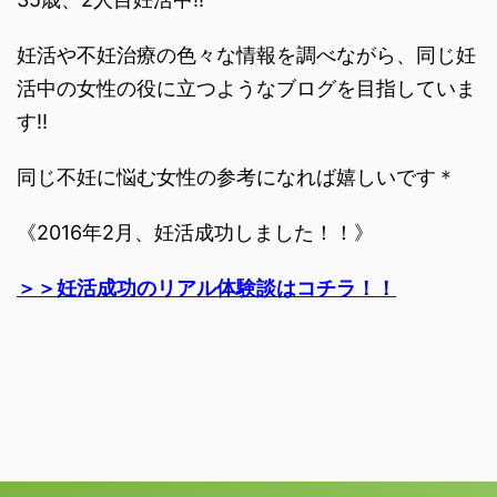
妊活や不妊治療の色々な情報を調べながら、同じ妊
活中の女性の役に立つようなブログを目指していま
す‼︎
同じ不妊に悩む女性の参考になれば嬉しいです＊
《2016年2月、妊活成功しました！！》
＞＞妊活成功のリアル体験談はコチラ！！