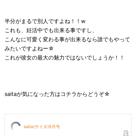
半分がまるで別人ですよね！！w
これも、妊活中でも出来る事ですし、
こんなに可愛く変わる事が出来るなら誰でもやって
みたいですよねー☆
これが彼女の最大の魅力ではないでしょうか！！
saitaが気になった方はコチラからどうぞ☆
saita(サイタ)9月号