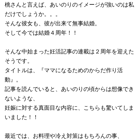
桃さんと言えば、あいのりのイメージが強いのは私
だけでしょうか。。。
そんな彼女も、彼が出来て無事結婚。
そして今では結婚４周年！！
そんな中始まった妊活記事の連載は２周年を迎えた
そうです。
タイトルは、『ママになるためのからだ作り活
動』。
記事を読んでいると、あいのりの頃からは想像でき
ないような、
妊娠に対する真面目な内容に、こちらも驚いてしま
いました！！
最近では、お料理や冷え対策はもちろんの事、