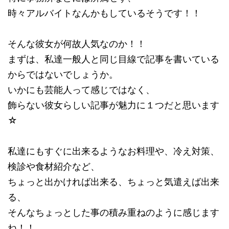
時々アルバイトなんかもしているそうです！！
そんな彼女が何故人気なのか！！
まずは、私達一般人と同じ目線で記事を書いている
からではないでしょうか。
いかにも芸能人って感じではなく、
飾らない彼女らしい記事が魅力に１つだと思います
☆
私達にもすぐに出来るようなお料理や、冷え対策、
検診や食材紹介など、
ちょっと出かければ出来る、ちょっと気遣えば出来
る、
そんなちょっとした事の積み重ねのように感じます
ね！！