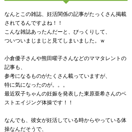
なんとこの雑誌、妊活関係の記事がたっくさん掲載
されてるんですよね！！
こんな雑誌あったんだーと、びっくりして、
ついついまじまじと見てしまいました。ｗ
小倉優子さんや熊田曜子さんなどのママタレントの
記事も、
参考になるものがたくさん載っていますが、
特に気になったのが。。。
最近双子ちゃんの妊娠を発表した東原亜希さんのベ
ストエイジング体操です！！
なんでも、彼女が妊活している時からやっている体
操なんだそうで、