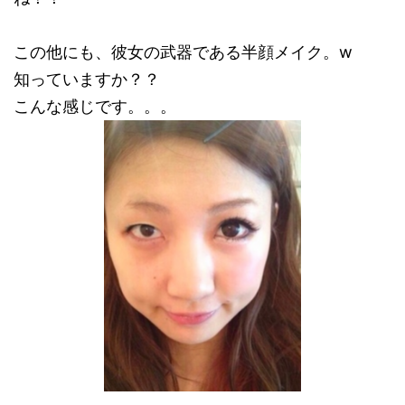
この他にも、彼女の武器である半顔メイク。w
知っていますか？？
こんな感じです。。。