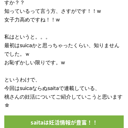
すか？？
知っているって言う方、さすがです！！w
女子力高めですね！！w
私はというと。。。
最初はsuicaかと思っちゃったくらい、知りません
でした。ｗ
お恥ずかしい限りです。w
というわけで、
今回はsuicaならぬsaitaで連載している、
桃さんの妊活についてご紹介していこうと思います
☆
saitaは妊活情報が豊富！！