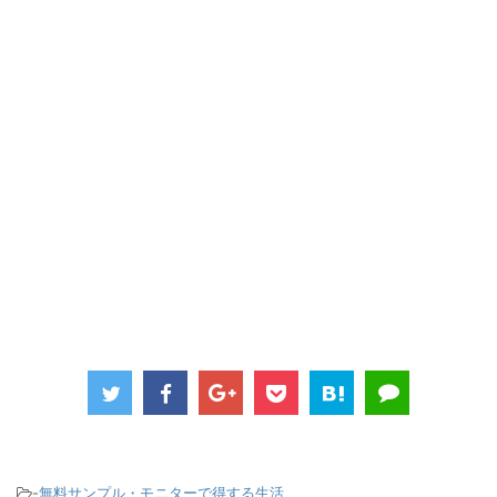
-
無料サンプル・モニターで得する生活