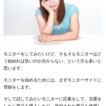
モニターをしてみたいけど、そもそもモニターはど
う始めれば良いのか分からない、という方も多いと
思います。
モニターを始めるためには、まずモニターサイトに
登録をします。
そして試してみたいモニターに応募をして、当選を
したら商品を購入したり、送付された商品を使用し