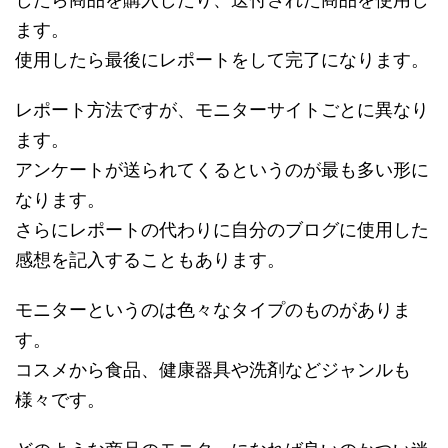
ます。
使用したら最後にレポートをして完了になります。
レポート方法ですが、モニターサイトごとに異なり
ます。
アンケートが送られてくるというのが最も多い形に
なります。
さらにレポートの代わりに自分のブログに使用した
感想を記入することもあります。
モニターというのは色々なタイプのものがありま
す。
コスメから食品、健康器具や洗剤などジャンルも
様々です。