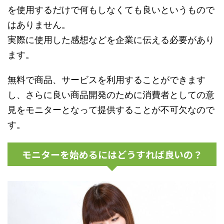
を使用するだけで何もしなくても良いというもので
はありません。
実際に使用した感想などを企業に伝える必要があり
ます。
無料で商品、サービスを利用することができます
し、さらに良い商品開発のために消費者としての意
見をモニターとなって提供することが不可欠なので
す。
モニターを始めるにはどうすれば良いの？