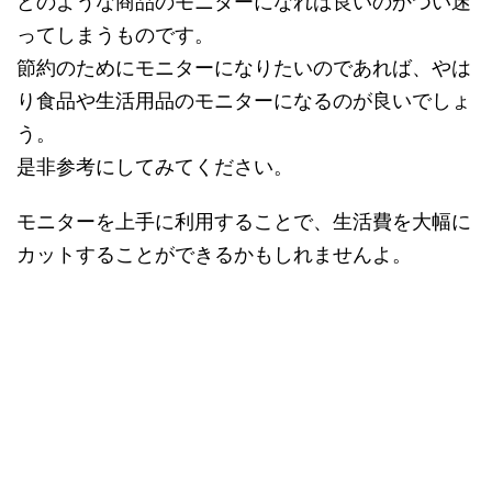
どのような商品のモニターになれば良いのかつい迷
ってしまうものです。
節約のためにモニターになりたいのであれば、やは
り食品や生活用品のモニターになるのが良いでしょ
う。
是非参考にしてみてください。
モニターを上手に利用することで、生活費を大幅に
カットすることができるかもしれませんよ。