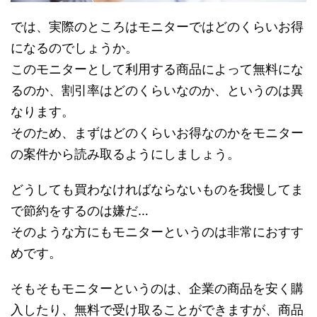
では、実際のところはモニターではどのくらいお得
になるのでしょうか。
このモニターとして利用する商品によって無料にな
るのか、
割引率はどのくらいなのか、というのは異
なります。
そのため、まずはどのくらいお得なのかをモニター
の案件から読み取るようにしましょう。
どうしても買わなければならないものを我慢してま
で節約をするのは嫌だ…
そのような方にもモニターというのは非常におすす
めです。
そもそもモニターというのは、企業の商品を安く購
入したり、無料で受け取ることができますが、商品