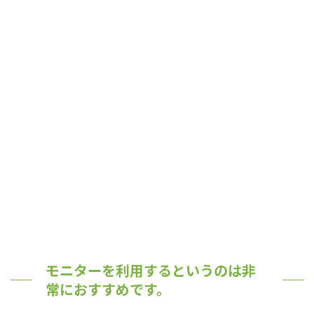
モニターを利用するというのは非
常におすすめです。