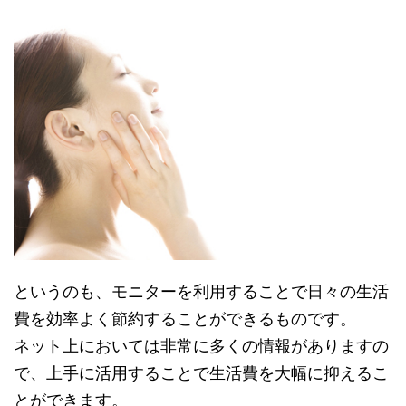
というのも、モニターを利用することで日々の生活
費を効率よく節約することができるものです。
ネット上においては非常に多くの情報がありますの
で、
上手に活用することで生活費を大幅に抑えるこ
とができます。