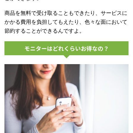
商品を無料で受け取ることもできたり、サービスに
かかる費用を負担してもえたり、色々な面において
節約することができるんですよ。
モニターはどれくらいお得なの？