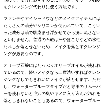
をクレンジング代わりに使う方法です。
ファンデやアイシャドウなどのメイクアイテムには
たくさんの油分やシリコンが使われていて、こうい
った成分は油で馴染ませ浮かせてから洗い流さない
といけません。普通の石鹸は汗やほこりなどの水性
汚れしか落とせないため、メイクを落とすクレンジ
ングが必要なのです。
オリーブ石鹸にはたっぷりオリーブオイルが使われ
ているので、軽いメイクなら二度洗いすればクレン
ジングなしでもきれいにメイクが落とせます。ただ
し、ウォータープルーフタイプだと専用のリムーバ
ーを使わないと毛穴の奥やキメに入り込んだ汚れを
落としきれないこともあるので、ウォータープルー