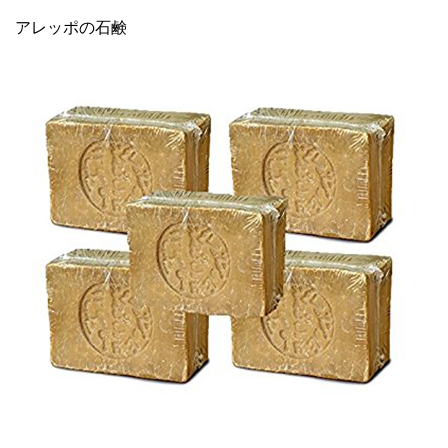
アレッポの石鹸