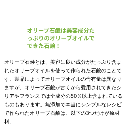
オリーブ石鹸は美容成分た
っぷりのオリーブオイルで
できた石鹸！
オリーブ石鹸とは、美容に良い成分がたっぷり含ま
れたオリーブオイルを使って作られた石鹸のことで
す。製品によってオリーブオイルの含有量は異なり
ますが、オリーブ石鹸が古くから愛用されてきたシ
リアやフランスでは全成分の50％以上含まれている
ものもあります。無添加で本当にシンプルなレシピ
で作られたオリーブ石鹸は、以下の3つだけが原材
料。