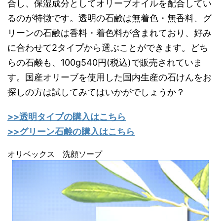
合し、保湿成分としてオリーブオイルを配合してい
るのが特徴です。透明の石鹸は無着色・無香料、グ
リーンの石鹸は香料・着色料が含まれており、好み
に合わせて2タイプから選ぶことができます。どち
らの石鹸も、100g540円(税込)で販売されていま
す。国産オリーブを使用した国内生産の石けんをお
探しの方は試してみてはいかがでしょうか？
>>透明タイプの購入はこちら
>>グリーン石鹸の購入はこちら
オリベックス 洗顔ソープ