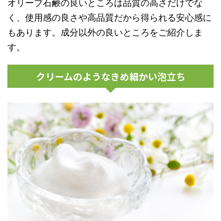
オリーブ石鹸の良いところは品質の高さだけでな
く、使用感の良さや高品質だから得られる安心感に
もあります。成分以外の良いところをご紹介しま
す。
クリームのようなきめ細かい泡立ち