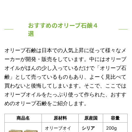
おすすめのオリーブ石鹸４
選
オリーブ石鹸は日本での人気上昇に従って様々なメ
ーカーが開発・販売をしています。中にはオリーブ
オイルがほんの少し入っているだけで「オリーブ石
鹸」として売っているものもあり、よーく見比べて
買わないと後悔してしまいます。そこで、ここでは
オリーブオイルをたっぷり使って作られた、おすす
めのオリーブ石鹸をご紹介します。
商品名
原材料
原産国
容量
オリーブオイ
シリア
200g