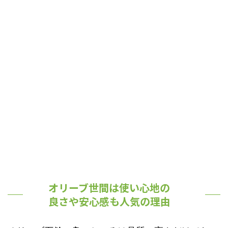
オリーブ世間は使い心地の
良さや安心感も人気の理由