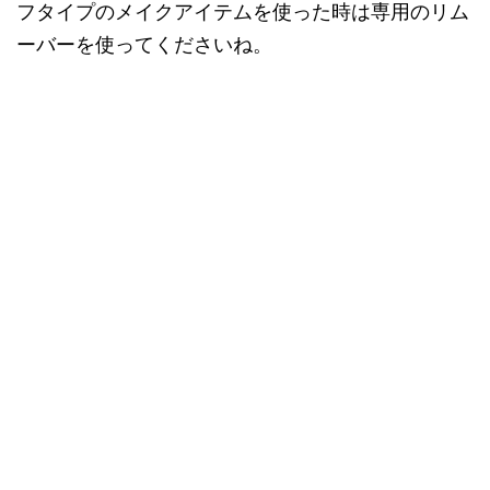
フタイプのメイクアイテムを使った時は専用のリム
ーバーを使ってくださいね。