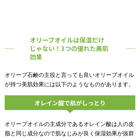
オリーブオイルは保湿だけ
じゃない！3つの優れた美肌
効果
オリーブ石鹸の主役と言っても良いオリーブオイル
が持つ美肌効果には以下のようなものがあります。
オレイン酸で肌がしっとり
オリーブオイルの主成分であるオレイン酸は人の皮
脂と同じ成分なので肌なじみが良く保湿効果が抜群