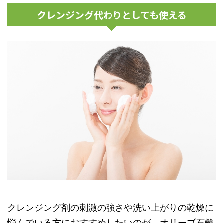
クレンジング代わりとしても使える
クレンジング剤の刺激の強さや洗い上がりの乾燥に
悩んでいる方におすすめしたいのが、オリーブ石鹸