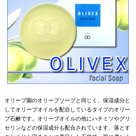
オリーブ園のオリーブソープと同じく、保湿成分と
してオリーブオイルを配合しているタイプのオリー
ブ石鹸です。オリーブオイルの他にハチミツやグリ
セリンなどの保湿成分も配合されています。落とす