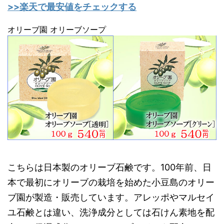
>>楽天で最安値をチェックする
オリーブ園 オリーブソープ
こちらは日本製のオリーブ石鹸です。100年前、日
本で最初にオリーブの栽培を始めた小豆島のオリー
ブ園が製造・販売しています。アレッポやマルセイ
ユ石鹸とは違い、洗浄成分としては石けん素地を配