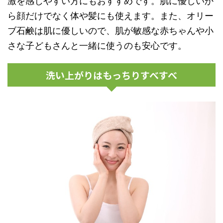
激を感じやすい方にもおすすめです。肌に優しいか
ら顔だけでなく体や髪にも使えます。また、オリー
ブ石鹸は肌に優しいので、肌が敏感な赤ちゃんや小
さな子どもさんと一緒に使うのも安心です。
洗い上がりはもっちりすべすべ