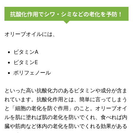
抗酸化作用でシワ・シミなどの老化を予防！
オリーブオイルには、
ビタミンA
ビタミンE
ポリフェノール
といった高い抗酸化力のあるビタミンや成分が含ま
れています。抗酸化作用とは、簡単に言ってしまう
と「細胞の老化を防ぐ作用」のこと。オリーブオイ
ルを肌に塗れば肌の老化を防いでくれ、食べれば内
臓や筋肉など体内の老化を防いでくれる効果がある