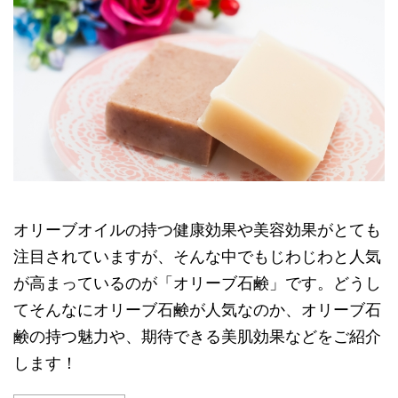
オリーブオイルの持つ健康効果や美容効果がとても
注目されていますが、そんな中でもじわじわと人気
が高まっているのが「オリーブ石鹸」です。どうし
てそんなにオリーブ石鹸が人気なのか、オリーブ石
鹸の持つ魅力や、期待できる美肌効果などをご紹介
します！