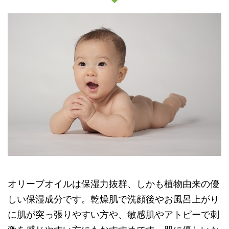
オリーブオイルは保湿力抜群、しかも植物由来の優
しい保湿成分です。乾燥肌で洗顔後やお風呂上がり
に肌が突っ張りやすい方や、敏感肌やアトピーで刺