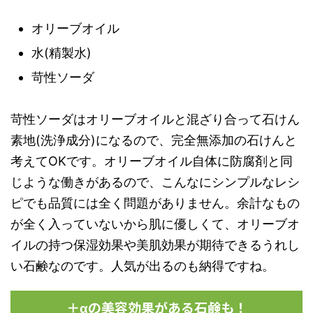
オリーブオイル
水(精製水)
苛性ソーダ
苛性ソーダはオリーブオイルと混ざり合って石けん
素地(洗浄成分)になるので、完全無添加の石けんと
考えてOKです。オリーブオイル自体に防腐剤と同
じような働きがあるので、こんなにシンプルなレシ
ピでも品質には全く問題がありません。余計なもの
が全く入っていないから肌に優しくて、オリーブオ
イルの持つ保湿効果や美肌効果が期待できるうれし
い石鹸なのです。人気が出るのも納得ですね。
＋αの美容効果がある石鹸も！