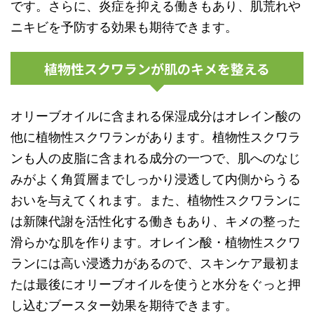
です。さらに、炎症を抑える働きもあり、肌荒れや
ニキビを予防する効果も期待できます。
植物性スクワランが肌のキメを整える
オリーブオイルに含まれる保湿成分はオレイン酸の
他に植物性スクワランがあります。植物性スクワラ
ンも人の皮脂に含まれる成分の一つで、肌へのなじ
みがよく角質層までしっかり浸透して内側からうる
おいを与えてくれます。また、植物性スクワランに
は新陳代謝を活性化する働きもあり、キメの整った
滑らかな肌を作ります。オレイン酸・植物性スクワ
ランには高い浸透力があるので、スキンケア最初ま
たは最後にオリーブオイルを使うと水分をぐっと押
し込むブースター効果を期待できます。