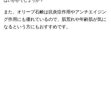
はいかがでしょうか？
また、オリーブ石鹸は抗炎症作用やアンチエイジン
グ作用にも優れているので、肌荒れや年齢肌が気に
なるという方にもおすすめです。