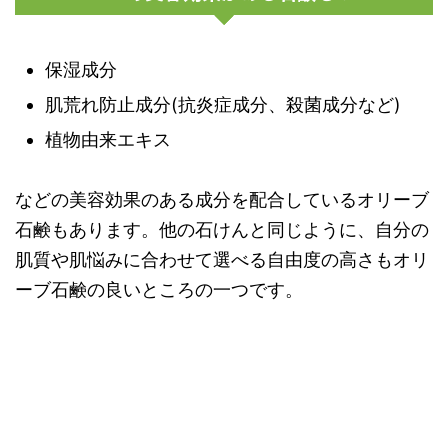
保湿成分
肌荒れ防止成分(抗炎症成分、殺菌成分など)
植物由来エキス
などの美容効果のある成分を配合しているオリーブ
石鹸もあります。他の石けんと同じように、自分の
肌質や肌悩みに合わせて選べる自由度の高さもオリ
ーブ石鹸の良いところの一つです。