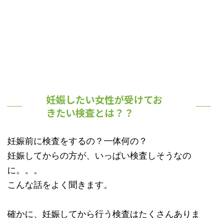
妊娠したい女性が受けてお
きたい検査とは？？
妊娠前に検査をするの？一体何の？
妊娠してからの方が、いっぱい検査しそうなの
に。。。
こんな話をよく聞きます。
確かに、妊娠してから行う検査はたくさんありま