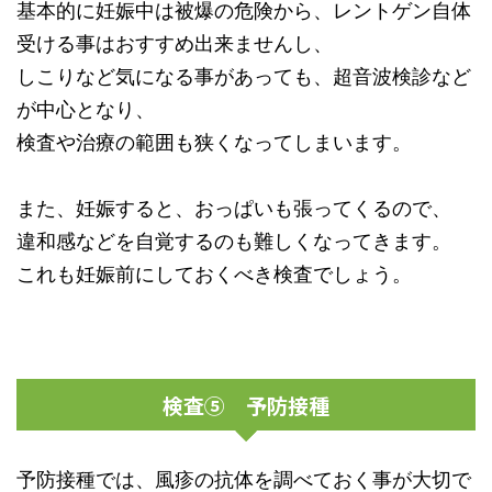
基本的に妊娠中は被爆の危険から、レントゲン自体
受ける事はおすすめ出来ませんし、
しこりなど気になる事があっても、超音波検診など
が中心となり、
検査や治療の範囲も狭くなってしまいます。
また、妊娠すると、おっぱいも張ってくるので、
違和感などを自覚するのも難しくなってきます。
これも妊娠前にしておくべき検査でしょう。
検査⑤ 予防接種
予防接種では、風疹の抗体を調べておく事が大切で