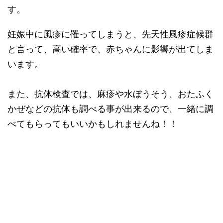
す。
妊娠中に風疹に罹ってしまうと、先天性風疹症候群
と言って、高い確率で、赤ちゃんに影響が出てしま
います。
また、抗体検査では、麻疹や水ぼうそう、おたふく
かぜなどの抗体も調べる事が出来るので、一緒に調
べてもらってもいいかもしれませんね！！