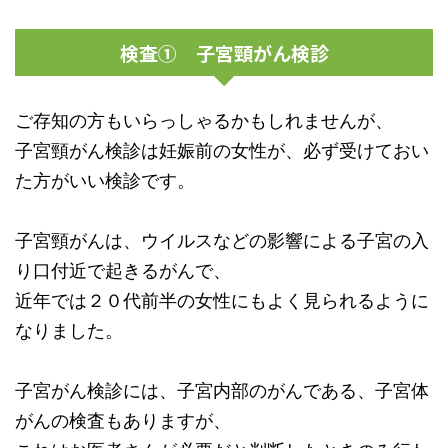
検査① 子宮頸がん検診
ご存知の方もいらっしゃるかもしれませんが、
子宮頸がん検診は妊娠前の女性が、必ず受けておい
た方がいい検診です。
子宮頸がんは、ウイルスなどの影響による子宮の入
り口付近で起きるがんで、
近年では２０代前半の女性にもよく見られるように
なりました。
子宮がん検診には、子宮内部のがんである、子宮体
がんの検査もありますが、