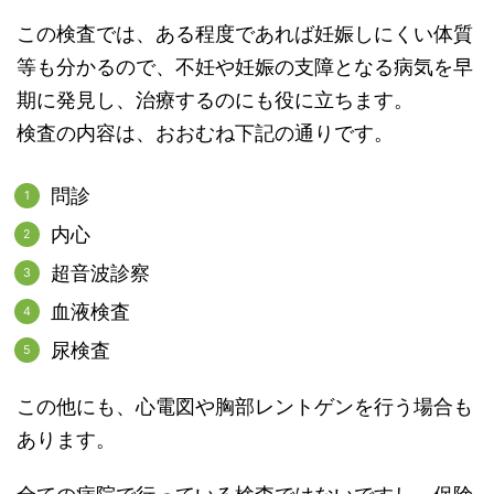
この検査では、ある程度であれば妊娠しにくい体質
等も分かるので、不妊や妊娠の支障となる病気を早
期に発見し、治療するのにも役に立ちます。
検査の内容は、おおむね下記の通りです。
問診
内心
超音波診察
血液検査
尿検査
この他にも、心電図や胸部レントゲンを行う場合も
あります。