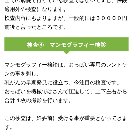
全ての病院で行っている検査ではないですし、保険
適用外の検査になります。
検査内容にもよりますが、一般的には３００００円
前後と言ったところです。
検査④ マンモグラフィー検診
マンモグラフィー検診は、おっぱい専用のレントゲ
ンの事を刺し、
乳がんの早期発見に役立つ、今注目の検査です。
おっぱいを機械ではさんで圧迫して、上下左右から
合計４枚の撮影を行います。
この検査は、妊娠前に受ける事が重要となってきま
す。