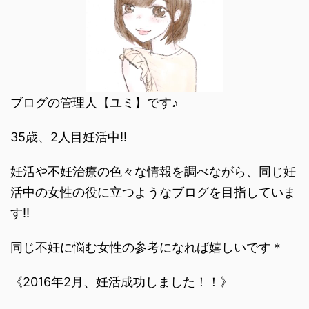
ブログの管理人【ユミ】です♪
35歳、2人目妊活中‼︎
妊活や不妊治療の色々な情報を調べながら、同じ妊
活中の女性の役に立つようなブログを目指していま
す‼︎
同じ不妊に悩む女性の参考になれば嬉しいです＊
《2016年2月、妊活成功しました！！》