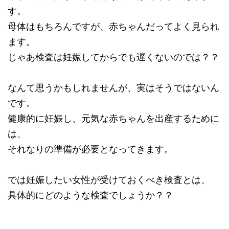
す。
母体はもちろんですが、赤ちゃんだってよく見られ
ます。
じゃあ検査は妊娠してからでも遅くないのでは？？
なんて思うかもしれませんが、実はそうではないん
です。
健康的に妊娠し、元気な赤ちゃんを出産するために
は、
それなりの準備が必要となってきます。
では妊娠したい女性が受けておくべき検査とは、
具体的にどのような検査でしょうか？？