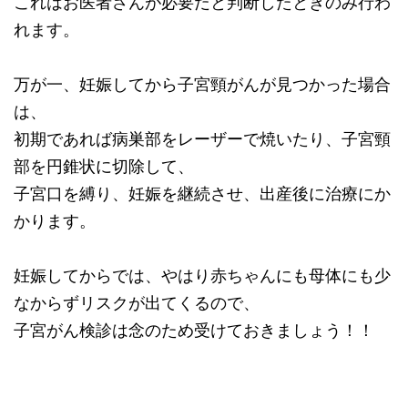
これはお医者さんが必要だと判断したときのみ行わ
れます。
万が一、妊娠してから子宮頸がんが見つかった場合
は、
初期であれば病巣部をレーザーで焼いたり、子宮頸
部を円錐状に切除して、
子宮口を縛り、妊娠を継続させ、出産後に治療にか
かります。
妊娠してからでは、やはり赤ちゃんにも母体にも少
なからずリスクが出てくるので、
子宮がん検診は念のため受けておきましょう！！