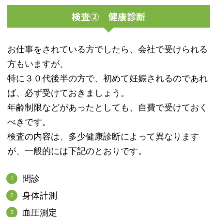
検査② 健康診断
お仕事をされている方でしたら、会社で受けられる
方もいますが、
特に３０代後半の方で、初めて妊娠されるのであれ
ば、必ず受けておきましょう。
年齢制限などがあったとしても、自費で受けておく
べきです。
検査の内容は、多少健康診断によって異なります
が、一般的には下記のとおりです。
問診
身体計測
血圧測定