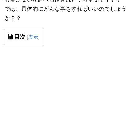
では、具体的にどんな事をすればいいのでしょう
か？？
目次
[
表示
]