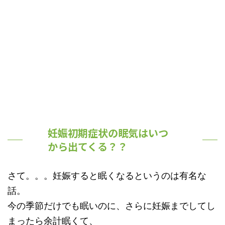
妊娠初期症状の眠気はいつ
から出てくる？？
さて。。。妊娠すると眠くなるというのは有名な
話。
今の季節だけでも眠いのに、さらに妊娠までしてし
まったら余計眠くて、