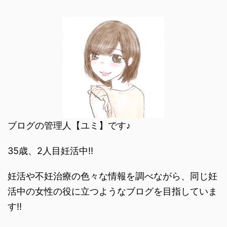
ブログの管理人【ユミ】です♪
35歳、2人目妊活中‼︎
妊活や不妊治療の色々な情報を調べながら、同じ妊
活中の女性の役に立つようなブログを目指していま
す‼︎