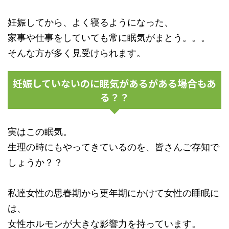
妊娠してから、よく寝るようになった、
家事や仕事をしていても常に眠気がまとう。。。
そんな方が多く見受けられます。
妊娠していないのに眠気があるがある場合もあ
る？？
実はこの眠気。
生理の時にもやってきているのを、皆さんご存知で
しょうか？？
私達女性の思春期から更年期にかけて女性の睡眠に
は、
女性ホルモンが大きな影響力を持っています。