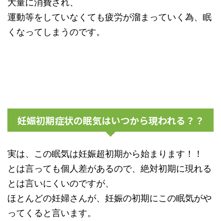
大量に消費され、
運動等をしていなくても疲労が溜まっていく為、眠
くなってしまうのです。
妊娠初期症状の眠気はいつから現われる？？
実は、この眠気は妊娠超初期から始まります！！
とは言っても個人差があるので、絶対初期に現れる
とは言いにくいのですが、
ほとんどの妊婦さんが、妊娠の初期にこの眠気がや
ってくると言います。