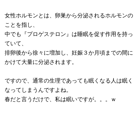
女性ホルモンとは、卵巣から分泌されるホルモンの
ことを指し、
中でも『プロゲステロン』は睡眠を促す作用を持っ
ていて、
排卵後から徐々に増加し、妊娠３か月頃までの間に
かけて大量に分泌されます。
ですので、通常の生理であっても眠くなる人は眠く
なってしまうんですよね。
春だと言うだけで、私は眠いですが。。。ｗ