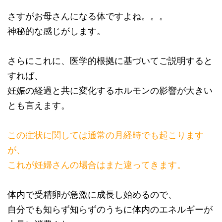
さすがお母さんになる体ですよね。。。
神秘的な感じがします。
さらにこれに、医学的根拠に基づいてご説明すると
すれば、
妊娠の経過と共に変化するホルモンの影響が大きい
とも言えます。
この症状に関しては通常の月経時でも起こります
が、
これが妊婦さんの場合はまた違ってきます。
体内で受精卵が急激に成長し始めるので、
自分でも知らず知らずのうちに体内のエネルギーが