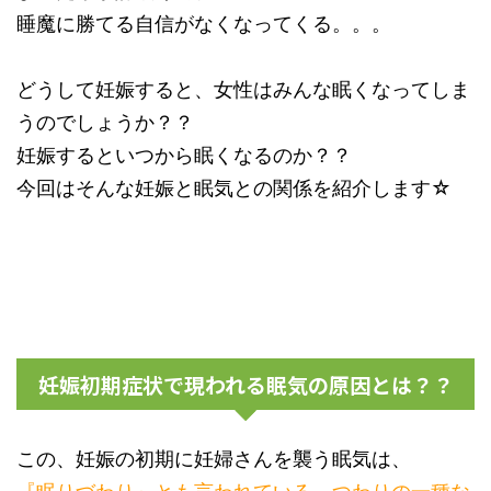
睡魔に勝てる自信がなくなってくる。。。
どうして妊娠すると、女性はみんな眠くなってしま
うのでしょうか？？
妊娠するといつから眠くなるのか？？
今回はそんな妊娠と眠気との関係を紹介します☆
妊娠初期症状で現われる眠気の原因とは？？
この、妊娠の初期に妊婦さんを襲う眠気は、