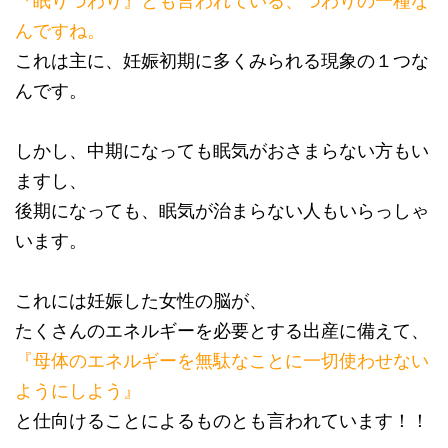
『眠りづわり』とも言われている、つわりの一種な
んですね。
これは主に、妊娠初期に多くみられる現象の１つな
んです。
しかし、中期になっても眠気がおさまらない方もい
ますし、
後期になっても、眠気が治まらない人もいらっしゃ
います。
これには妊娠した女性の脳が、
たくさんのエネルギーを必要とする出産に備えて、
『母体のエネルギーを無駄なことに一切使わせない
ようにしよう』
と仕向けることによるものとも言われています！！