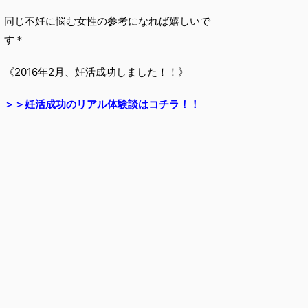
同じ不妊に悩む女性の参考になれば嬉しいで
す＊
《2016年2月、妊活成功しました！！》
＞＞妊活成功のリアル体験談はコチラ！！