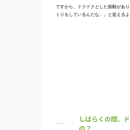
ですから、ドクドクとした胎動があり
くりをしているんだな。
」と捉えるよ
しばらくの間、ド
の？