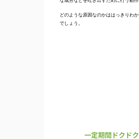
な成分などを吐き出すために行う動作
どのような原因なのかははっきりわか
でしょう。
一定期間ドクドク