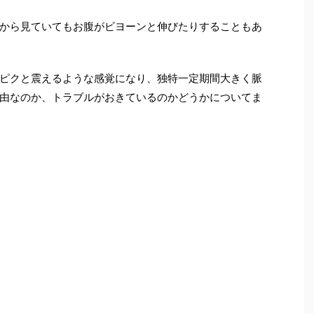
から見ていてもお腹がビヨーンと伸びたりすることもあ
ピクと震えるような感覚になり、独特一定期間大きく脈
由なのか、トラブルがおきているのかどうかについてま