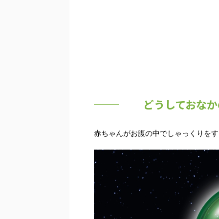
どうしておなか
赤ちゃんがお腹の中でしゃっくりをす