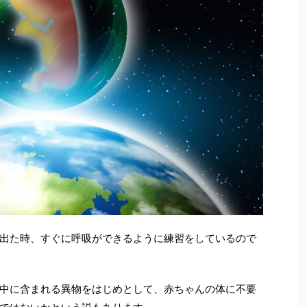
出た時、すぐに呼吸ができるように練習をしているので
中に含まれる異物をはじめとして、赤ちゃんの体に不要