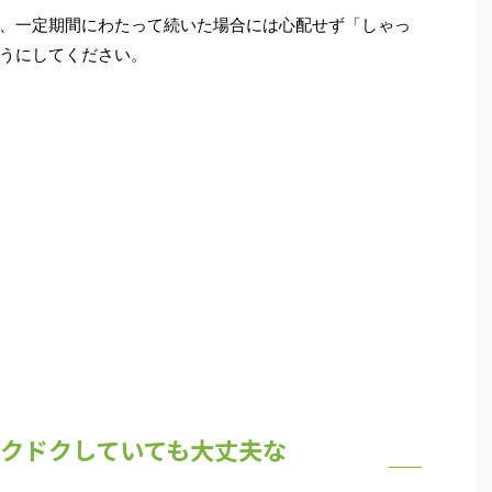
、一定期間にわたって続いた場合には心配せず「
しゃっ
うにしてください。
クドクしていても大丈夫な