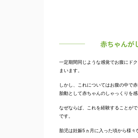
赤ちゃんが
一定期間同じような感覚で
お腹にドク
まいます。
しかし、これについてはお腹の中で赤
胎動として赤ちゃんのしゃっくりを感
なぜならば、これを
経験することがで
です。
胎児は妊娠5ヵ月に入った頃から様々