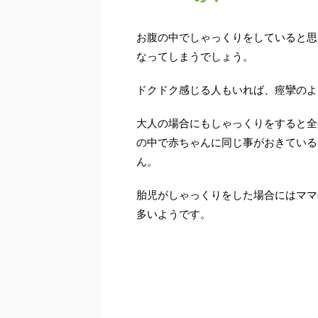
お腹の中でしゃっくりをしていると思
なってしまうでしょう。
ドクドク
感じる人もいれば、
痙攣のよ
大人の場合にもしゃっくりをすると全
の中で赤ちゃんに同じ事がおきている
ん。
胎児がしゃっくりをした場合にはママ
多いようです。