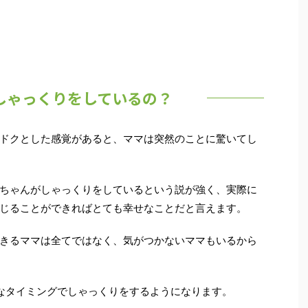
しゃっくりをしているの？
ドクとした感覚
があると、ママは突然のことに驚いてし
ちゃんがしゃっくりをしているという説が強く、実際に
じることができればとても幸せなことだと言えます。
きるママは全てではなく、気がつかないママもいるから
なタイミングでしゃっくりをするようになります。