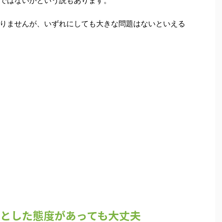
ではないかという説もあります。
りませんが、いずれにしても大きな問題はないといえる
とした態度があっても大丈夫