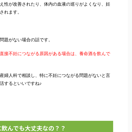
え性が改善されたり、体内の血液の巡りがよくなり、妊
されます。
問題がない場合の話です。
直接不妊につながる原因がある場合は、養命酒を飲んで
産婦人科で相談し、特に不妊につながる問題がないと言
活するといいですね♪
に飲んでも大丈夫なの？？