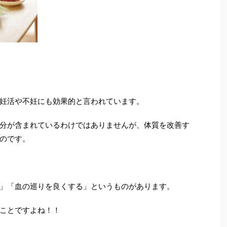
妊活や不妊にも効果的と言われています。
分が含まれているわけではありませんが、
体質を改善す
のです。
」「血の巡りを良くする」というものがあります。
ことですよね！！