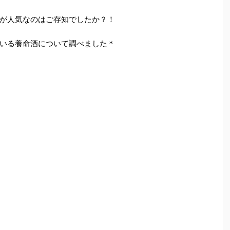
が人気なのはご存知でしたか？！
いる養命酒について調べました＊