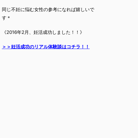
同じ不妊に悩む女性の参考になれば嬉しいで
す＊
《2016年2月、妊活成功しました！！》
＞＞妊活成功のリアル体験談はコチラ！！