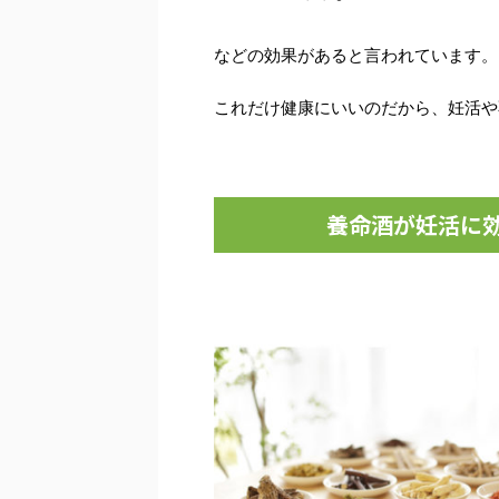
などの効果があると言われています。
これだけ健康にいいのだから、妊活や
養命酒が妊活に