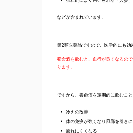
強壮剤によく用いられる「人参」
などが含まれています。
第2類医薬品ですので、医学的にも効
養命酒を飲むと、血行が良くなるので
ります。
ですから、養命酒を定期的に飲むこと
冷えの改善
体の免疫が強くなり風邪を引きに
疲れにくくなる