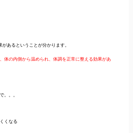
果があるということが分かります。
、体の内側から温められ、体調を正常に整える効果があ
で。。。
くくなる