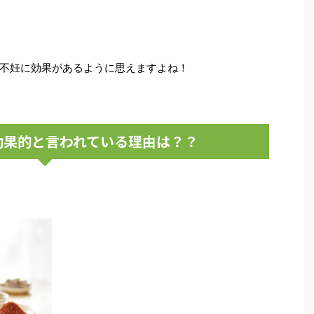
不妊に効果があるように思えますよね！
効果的と言われている理由は？？